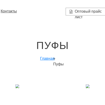
Контакты
Оптовый прайс
лист
ПУФЫ
Главная
»
Пуфы