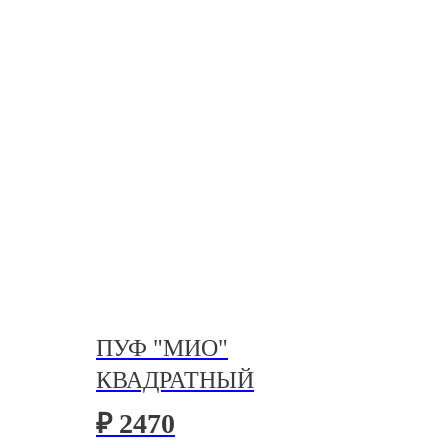
ПУФ "МИО"
КВАДРАТНЫЙ
₽ 2470