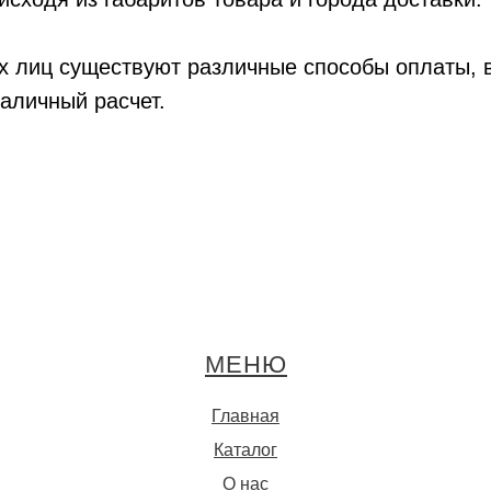
х лиц существуют различные способы оплаты, 
аличный расчет.
МЕНЮ
Главная
Каталог
О нас