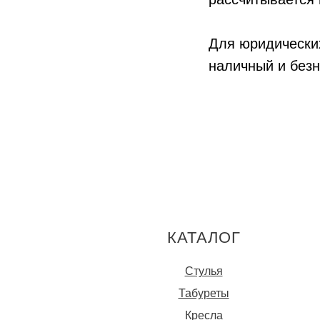
Для юридически
наличный и безн
КАТАЛОГ
Стулья
Табуреты
Кресла