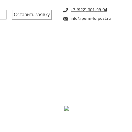
+7 (922) 301-99-04
Оставить заявку
info@perm-forpost.ru