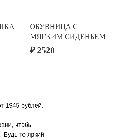
ШКА
ОБУВНИЦА С
МЯГКИМ СИДЕНЬЕМ
₽ 2520
т 1945 рублей.
ани, чтобы
 Будь то яркий