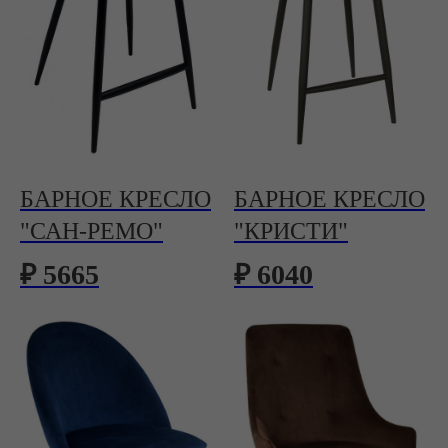
БАРНОЕ КРЕСЛО
БАРНОЕ КРЕСЛО
"САН-РЕМО"
"КРИСТИ"
₽ 5665
₽ 6040