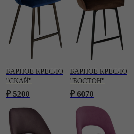
БАРНОЕ КРЕСЛО
БАРНОЕ КРЕСЛО
"СКАЙ"
"БОСТОН"
₽ 5200
₽ 6070