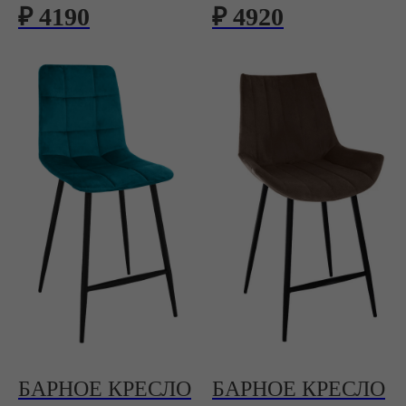
₽ 4190
₽ 4920
БАРНОЕ КРЕСЛО
БАРНОЕ КРЕСЛО