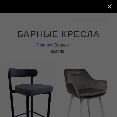
БАРНЫЕ КРЕСЛА
Главная
» Барные
кресла