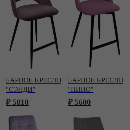
БАРНОЕ КРЕСЛО
БАРНОЕ КРЕСЛО
"СЭНДИ"
"ПИНО"
₽ 5810
₽ 5600