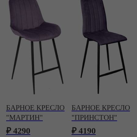
БАРНОЕ КРЕСЛО
БАРНОЕ КРЕСЛО
"МАРТИН"
"ПРИНСТОН"
₽ 4290
₽ 4190