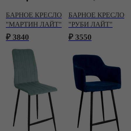
БАРНОЕ КРЕСЛО
БАРНОЕ КРЕСЛО
"МАРТИН ЛАЙТ"
"РУБИ ЛАЙТ"
₽ 3840
₽ 3550