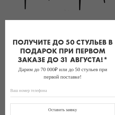
БАРНОЕ КРЕСЛО
БАРНОЕ КРЕСЛО
"ПРИНСТОН
"ОСЛО"
ЛАЙТ"
ПОЛУЧИТЕ ДО 50 СТУЛЬЕВ В
₽ 5630
ПОДАРОК ПРИ ПЕРВОМ
₽ 3565
ЗАКАЗЕ ДО 31 АВГУСТА!*
Дарим до 70 000₽ или до 50 стульев при
первой поставке!
Оставить заявку