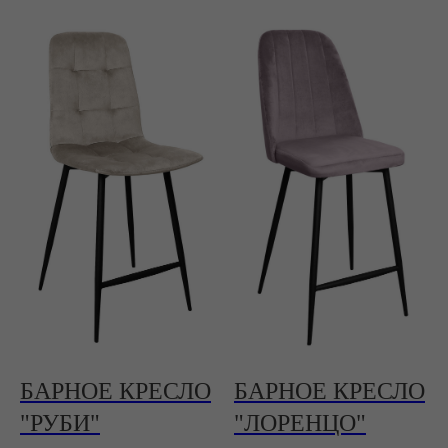
БАРНОЕ КРЕСЛО
БАРНОЕ КРЕСЛО
"РУБИ"
"ЛОРЕНЦО"