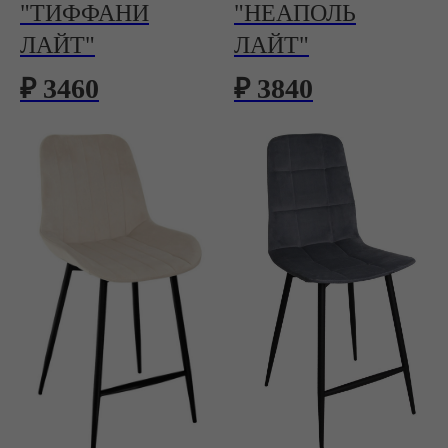
"ТИФФАНИ
"НЕАПОЛЬ
ЛАЙТ"
ЛАЙТ"
₽ 3460
₽ 3840