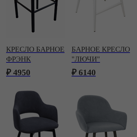
КРЕСЛО БАРНОЕ
БАРНОЕ КРЕСЛО
ФРЭНК
"ЛЮЧИ"
₽ 4950
₽ 6140