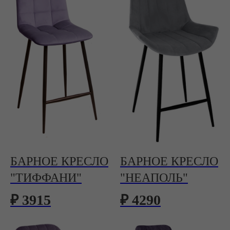
БАРНОЕ КРЕСЛО
БАРНОЕ КРЕСЛО
"ТИФФАНИ"
"НЕАПОЛЬ"
₽ 3915
₽ 4290