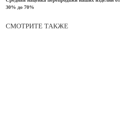
Средняя наценка перепродажи наших изделий от
30% до 70%
СМОТРИТЕ ТАКЖЕ