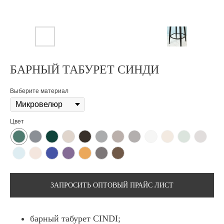
БАРНЫЙ ТАБУРЕТ СИНДИ
Выберите материал
Цвет
ЗАПРОСИТЬ ОПТОВЫЙ ПРАЙС ЛИСТ
барный табурет CINDI;