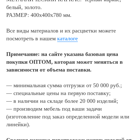
белый, золото.
РАЗМЕР:
400х400х780 мм.
Все виды материалов и их расцветки можете
посмотреть в нашем
каталоге
Примечание: на сайте указана базовая цена
покупки ОПТОМ, которая может меняться в
зависимости от объема поставки.
— минимальная сумма отгрузки от 50 000 руб.;
— специальные цены на первую поставку;
— в наличии на складе более 20 000 изделий;
— производим мебель под ваши задачи
(изготовление под заказ определенной модели или
линейки).