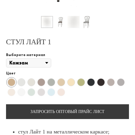
СТУЛ ЛАЙТ 1
Выберите материал
Цвет
ЗАПРОСИТЬ ОПТОВЫЙ ПРАЙС ЛИСТ
стул Лайт 1 на металлическом каркасе;