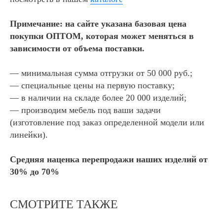
Примечание: на сайте указана базовая цена
покупки ОПТОМ, которая может меняться в
зависимости от объема поставки.
— минимальная сумма отгрузки от 50 000 руб.;
— специальные цены на первую поставку;
— в наличии на складе более 20 000 изделий;
— производим мебель под ваши задачи
(изготовление под заказ определенной модели или
линейки).
Средняя наценка перепродажи наших изделий от
30% до 70%
СМОТРИТЕ ТАКЖЕ