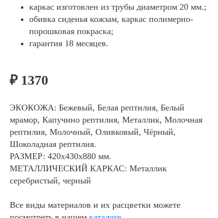
каркас изготовлен из трубы диаметром 20 мм.;
обивка сиденья кожзам, каркас полимерно-
порошковая покраска;
гарантия 18 месяцев.
₽ 1370
ЭКОКОЖА:
Бежевый, Белая рептилия, Белый
мрамор, Капучино рептилия, Металлик, Молочная
рептилия, Молочный, Оливковый, Чёрный,
Шоколадная рептилия.
РАЗМЕР:
420х430х880 мм.
МЕТАЛЛИЧЕСКИЙ КАРКАС:
Металлик
серебристый, черный
Все виды материалов и их расцветки можете
посмотреть в нашем
каталоге