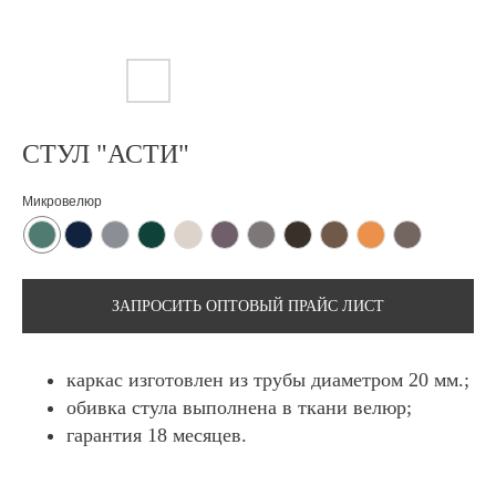
СТУЛ "АСТИ"
Микровелюр
ЗАПРОСИТЬ ОПТОВЫЙ ПРАЙС ЛИСТ
каркас изготовлен из трубы диаметром 20 мм.;
обивка стула выполнена в ткани велюр;
гарантия 18 месяцев.