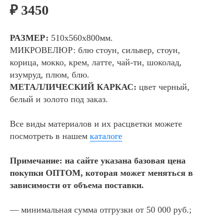
₽ 3450
РАЗМЕР:
510х560х800мм.
МИКРОВЕЛЮР:
блю стоун, сильвер, стоун,
корица, мокко, крем, латте, чай-ти, шоколад,
изумруд, плюм, блю.
МЕТАЛЛИЧЕСКИЙ КАРКАС
:
цвет черный,
белый и золото под заказ.
Все виды материалов и их расцветки можете
посмотреть в нашем
каталоге
Примечание: на сайте указана базовая цена
покупки ОПТОМ, которая может меняться в
зависимости от объема поставки.
— минимальная сумма отгрузки от 50 000 руб.;