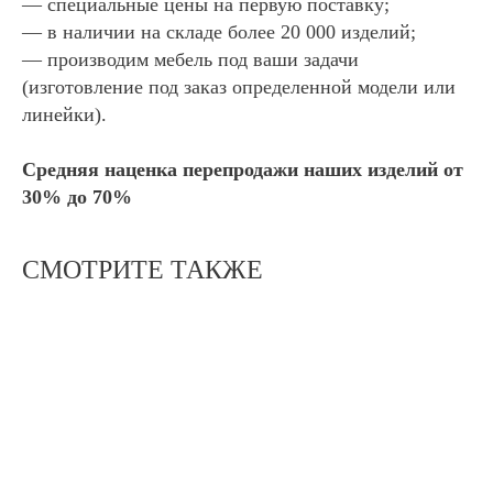
— специальные цены на первую поставку;
— в наличии на складе более 20 000 изделий;
— производим мебель под ваши задачи
(изготовление под заказ определенной модели или
линейки).
Средняя наценка перепродажи наших изделий от
30% до 70%
СМОТРИТЕ ТАКЖЕ